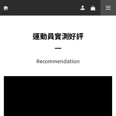
運動員實測好評
Recommendation