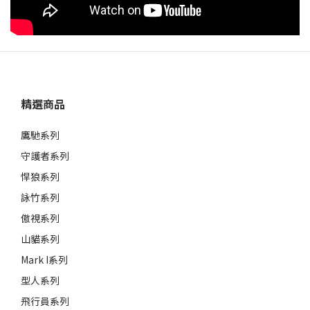
精選商品
鷹馳系列
守護者系列
悍狼系列
詠竹系列
傲視系列
山貓系列
Mark I系列
型人系列
飛行員系列