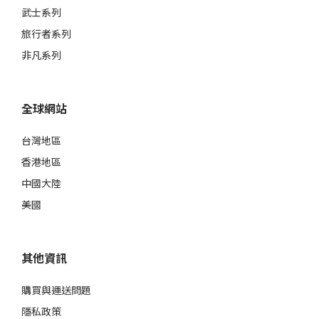
武士系列
旅行者系列
非凡系列
全球網站
台灣地區
香港地區
中國大陸
美國
其他資訊
購買與運送問題
隱私政策