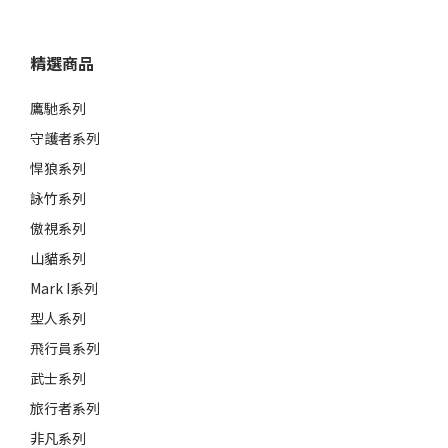
精選商品
鷹馳系列
守護者系列
悍狼系列
詠竹系列
傲視系列
山貓系列
Mark I系列
型人系列
飛行員系列
武士系列
旅行者系列
非凡系列