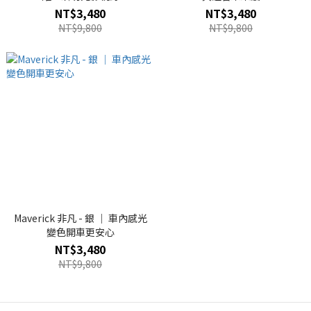
NT$3,480
NT$3,480
NT$9,800
NT$9,800
Maverick 非凡 - 銀 ｜ 車內感光
變色開車更安心
NT$3,480
NT$9,800