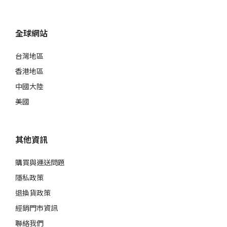
全球網站
台灣地區
香港地區
中國大陸
美國
其他資訊
購買與運送問題
隱私政策
退換貨政策
經銷門市資訊
聯絡我們