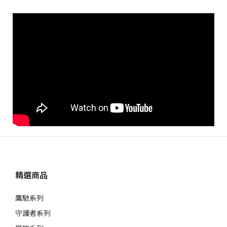
精選商品
鷹馳系列
守護者系列