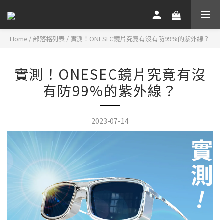
Home
/
部落格列表
/
實測！ONESEC鏡片究竟有沒有防99%的紫外線？
實測！ONESEC鏡片究竟有沒
有防99%的紫外線？
2023-07-14