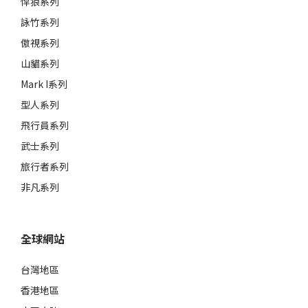
悍狼系列
詠竹系列
傲視系列
山貓系列
Mark I系列
型人系列
飛行員系列
武士系列
旅行者系列
非凡系列
全球網站
台灣地區
香港地區