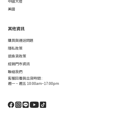
中國大陸
美國
其他資訊
購買與運送問題
隱私政策
退換貨政策
經銷門市資訊
聯絡我們
客服回覆與出貨時間 :
週一 ~ 週五 10:00am~17:00pm