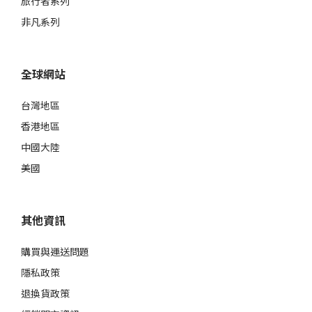
旅行者系列
非凡系列
全球網站
台灣地區
香港地區
中國大陸
美國
其他資訊
購買與運送問題
隱私政策
退換貨政策