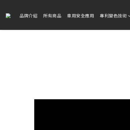
品牌介紹
所有商品
車用安全應用
專利變色技術