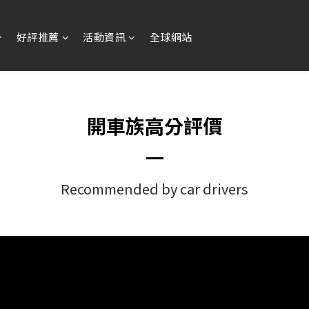
好評推薦
活動資訊
全球網站
開車族高分評價
Recommended by car drivers