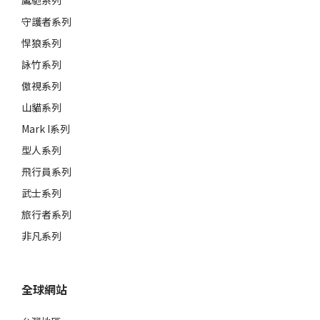
鷹馳系列
守護者系列
悍狼系列
詠竹系列
傲視系列
山貓系列
Mark I系列
型人系列
飛行員系列
武士系列
旅行者系列
非凡系列
全球網站