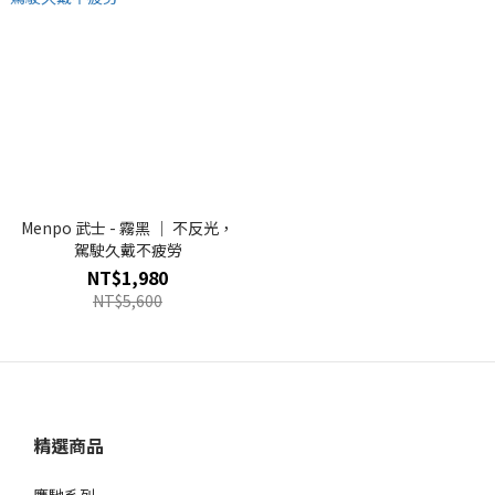
Menpo 武士 - 霧黑 ｜ 不反光，
駕駛久戴不疲勞
NT$1,980
NT$5,600
精選商品