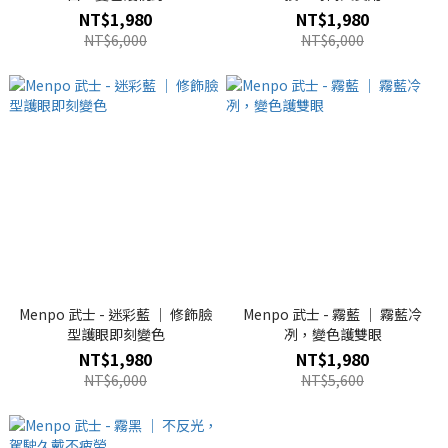
NT$1,980
NT$1,980
NT$6,000
NT$6,000
Menpo 武士 - 迷彩藍 ｜ 修飾臉
Menpo 武士 - 霧藍 ｜ 霧藍冷
型護眼即刻變色
冽，變色護雙眼
NT$1,980
NT$1,980
NT$6,000
NT$5,600