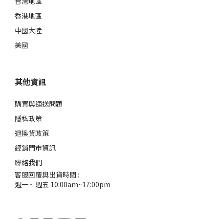
台灣地區
香港地區
中國大陸
美國
其他資訊
購買與運送問題
隱私政策
退換貨政策
經銷門市資訊
聯絡我們
客服回覆與出貨時間 :
週一 ~ 週五 10:00am~17:00pm