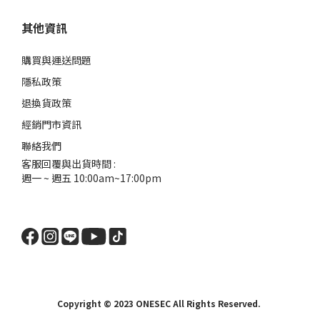
其他資訊
購買與運送問題
隱私政策
退換貨政策
經銷門市資訊
聯絡我們
客服回覆與出貨時間 :
週一 ~ 週五 10:00am~17:00pm
Copyright © 2023 ONESEC All Rights Reserved.