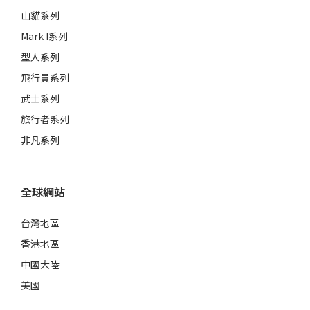
山貓系列
Mark I系列
型人系列
飛行員系列
武士系列
旅行者系列
非凡系列
全球網站
台灣地區
香港地區
中國大陸
美國