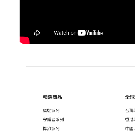
精選商品
全球
鷹馳系列
台灣
守護者系列
香港
悍狼系列
中國