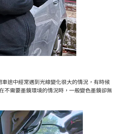
開車途中經常遇到光線變化很大的情況，有時候
在不需要墨鏡環境的情況時，一般變色墨鏡卻無