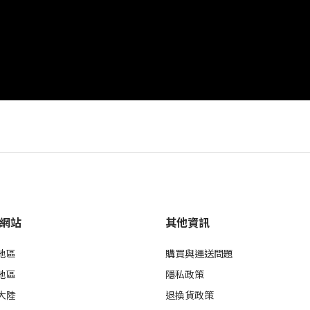
網站
其他資訊
地區
購買與運送問題
地區
隱私政策
大陸
退換貨政策