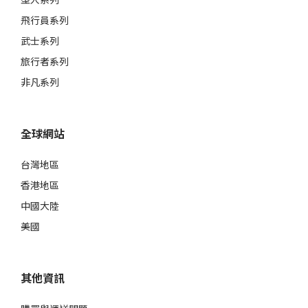
飛行員系列
武士系列
旅行者系列
非凡系列
全球網站
台灣地區
香港地區
中國大陸
美國
其他資訊