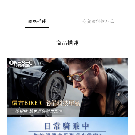
商品描述
送貨及付款方式
商品描述