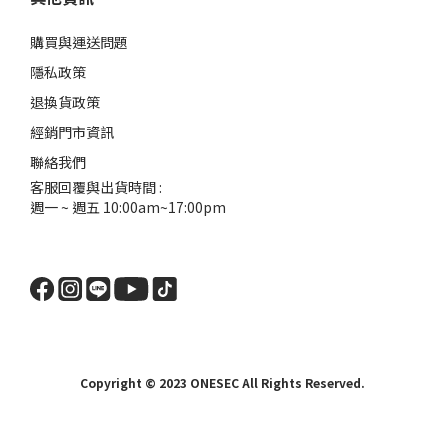
購買與運送問題
隱私政策
退換貨政策
經銷門市資訊
聯絡我們
客服回覆與出貨時間 :
週一 ~ 週五 10:00am~17:00pm
Copyright © 2023 ONESEC All Rights Reserved.