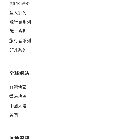
Mark I系列
型人系列
飛行員系列
武士系列
旅行者系列
非凡系列
全球網站
台灣地區
香港地區
中國大陸
美國
其他資訊