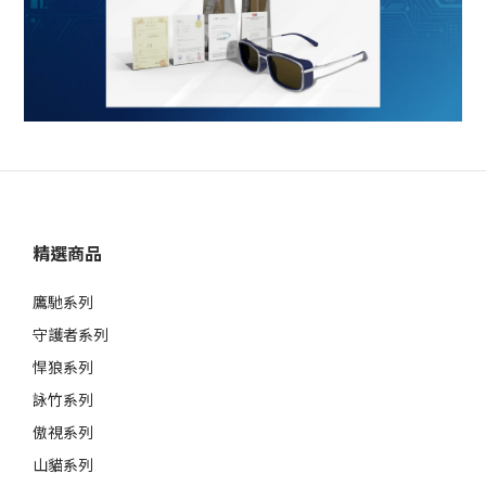
精選商品
鷹馳系列
守護者系列
悍狼系列
詠竹系列
傲視系列
山貓系列