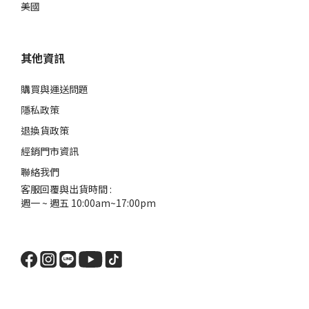
美國
其他資訊
購買與運送問題
隱私政策
退換貨政策
經銷門市資訊
聯絡我們
客服回覆與出貨時間 :
週一 ~ 週五 10:00am~17:00pm