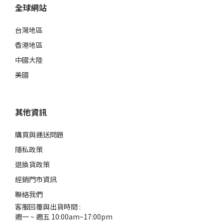
全球網站
台灣地區
香港地區
中國大陸
美國
其他資訊
購買與運送問題
隱私政策
退換貨政策
經銷門市資訊
聯絡我們
客服回覆與出貨時間 :
週一 ~ 週五 10:00am~17:00pm