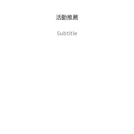
活動推薦
Subtitle