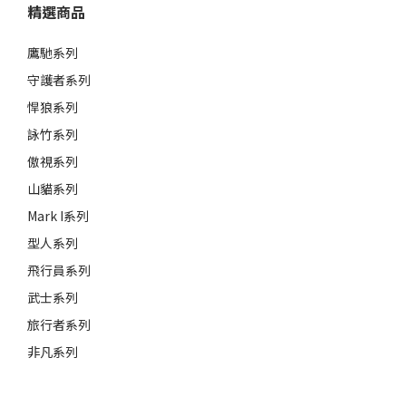
精選商品
鷹馳系列
守護者系列
悍狼系列
詠竹系列
傲視系列
山貓系列
Mark I系列
型人系列
飛行員系列
武士系列
旅行者系列
非凡系列