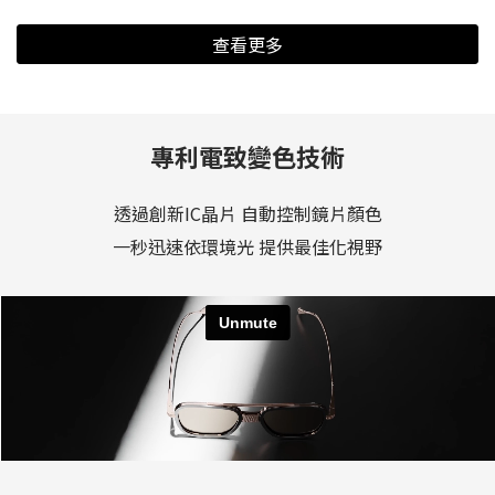
查看更多
專利電致變色技術
透過創新IC晶片 自動控制鏡片顏色
一秒迅速依環境光 提供最佳化視野