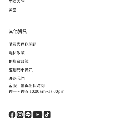
中國大陸
美國
其他資訊
購買與運送問題
隱私政策
退換貨政策
經銷門市資訊
聯絡我們
客服回覆與出貨時間 :
週一 ~ 週五 10:00am~17:00pm