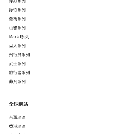
悍狼系列
詠竹系列
傲視系列
山貓系列
Mark I系列
型人系列
飛行員系列
武士系列
旅行者系列
非凡系列
全球網站
台灣地區
香港地區