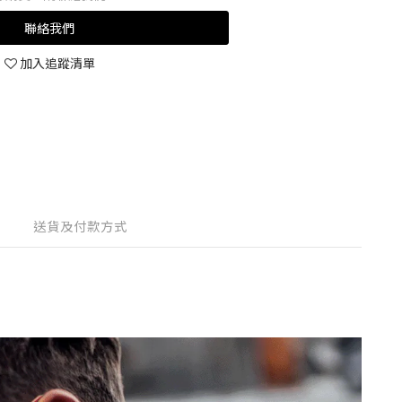
聯絡我們
加入追蹤清單
送貨及付款方式