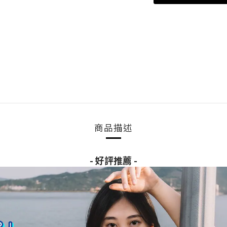
商品描述
- 好評推薦 -