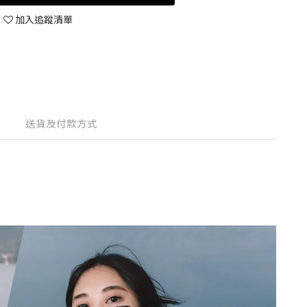
加入追蹤清單
送貨及付款方式