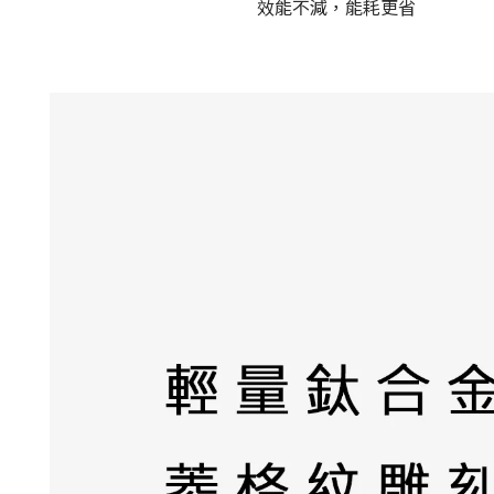
效能不減，能耗更省