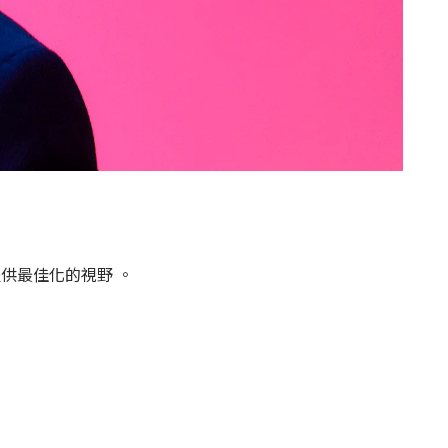
供最佳化的視野 。