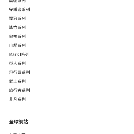
鷹馳系列
守護者系列
悍狼系列
詠竹系列
傲視系列
山貓系列
Mark I系列
型人系列
飛行員系列
武士系列
旅行者系列
非凡系列
全球網站