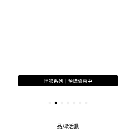
悍狼系列｜預購優惠中
品牌活動