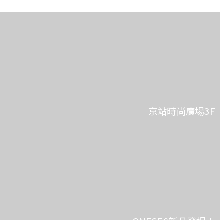
京站時尚廣場3F