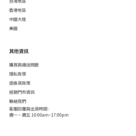
台灣地區
香港地區
中國大陸
美國
其他資訊
購買與運送問題
隱私政策
退換貨政策
經銷門市資訊
聯絡我們
客服回覆與出貨時間 :
週一 ~ 週五 10:00am~17:00pm