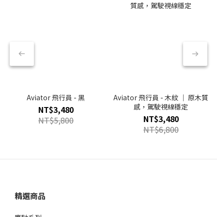
Aviator 飛行員 - 黑
Aviator 飛行員 - 木紋 ｜ 原木質
感，駕駛視線穩定
NT$3,480
NT$3,480
NT$5,800
NT$6,800
精選商品