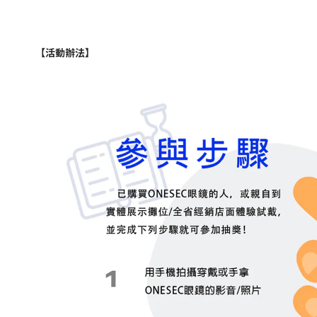
【活動辦法】