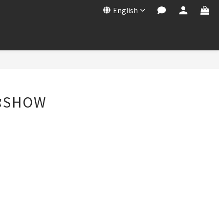
English
SHOW