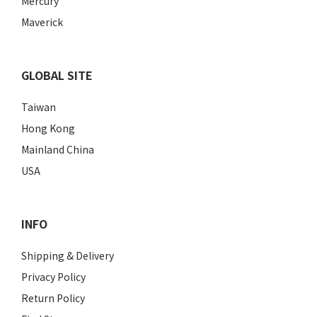
Mercury
Maverick
GLOBAL SITE
Taiwan
Hong Kong
Mainland China
USA
INFO
Shipping & Delivery
Privacy Policy
Return Policy