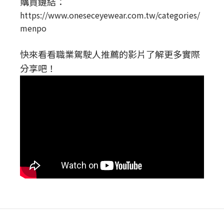
購買鏈結：
https://www.oneseceyewear.com.tw/categories/
menpo
快來看看職業駕駛人推薦的影片了解更多實際
分享吧！