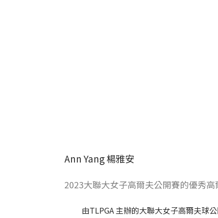
Ann Yang 楊雅安
2023大聯大女子高爾夫公開賽的優秀高
由TLPGA 主辦的大聯大女子高爾夫球公