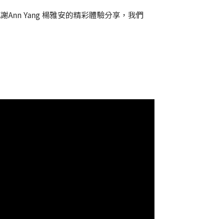
nn Yang 楊雅安的精彩體驗分享，我們