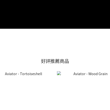
好評推薦商品