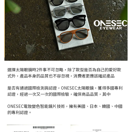
選擇太陽眼鏡時2件事不可忽略，除了款型是否為自己的愛好款
式外，產品本身的品質也不容忽視，消費者更應該確認產品
是否有通過國際檢測與認證，ONESEC太陽眼鏡，獲得多國專利
認證，經過一次又一次的國際檢驗，確保商品品質，其中
ONESEC電致變色智能鏡片技術，擁有美國、日本、韓國、中國
的專利認證。