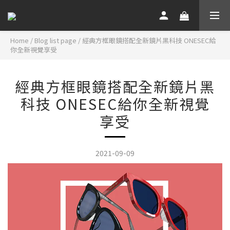
Home
/
Blog list page
/
經典方框眼鏡搭配全新鏡片黑科技 ONESEC給
你全新視覺享受
經典方框眼鏡搭配全新鏡片黑
科技 ONESEC給你全新視覺
享受
2021-09-09