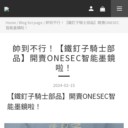
Home
/
Blog list page
/
帥到不行！【鐵釘子騎士部品】開賣ONESEC
智能墨鏡啦！
帥到不行！【鐵釘子騎士部
品】開賣ONESEC智能墨鏡
啦！
2024-02-15
【鐵釘子騎士部品】開賣ONESEC智
能墨鏡啦！